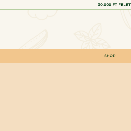
30.000 FT FELE
SHOP