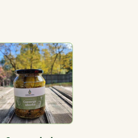
RÉSZLETEK