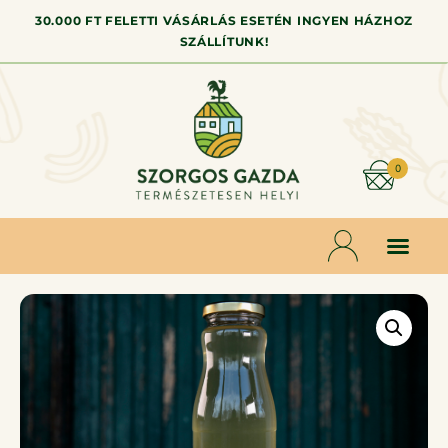
30.000 FT FELETTI VÁSÁRLÁS ESETÉN INGYEN HÁZHOZ
SZÁLLÍTUNK!
0