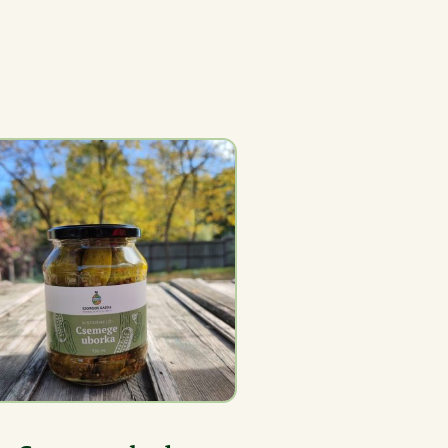
RÉSZLETEK