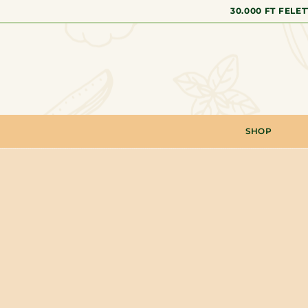
30.000 FT FELE
SHOP