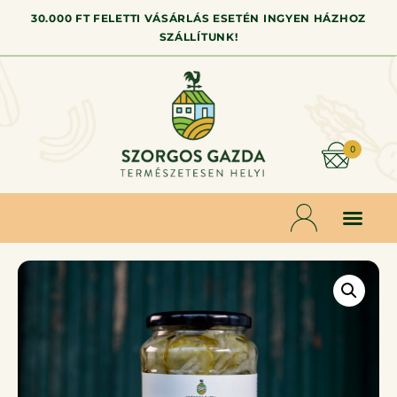
30.000 FT FELETTI VÁSÁRLÁS ESETÉN INGYEN HÁZHOZ
SZÁLLÍTUNK!
0