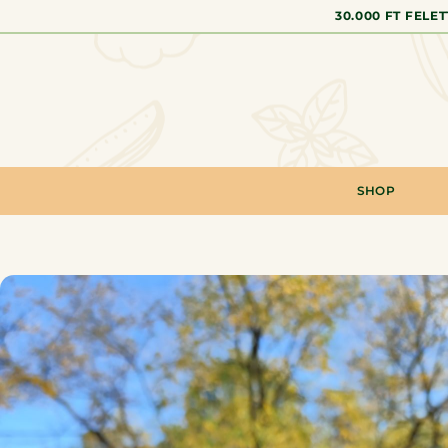
30.000 FT FELE
SHOP